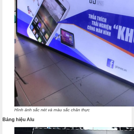
Hình ảnh sắc nét và màu sắc chân thực
Bảng hiệu Alu