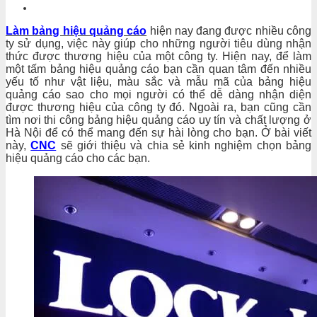
Làm bảng hiệu quảng cáo
hiện nay đang được nhiều công
ty sử dụng, việc này giúp cho những người tiêu dùng nhận
thức được thương hiệu của một công ty. Hiện nay, để làm
một tấm bảng hiệu quảng cáo bạn cần quan tâm đến nhiều
yếu tố như vật liệu, màu sắc và mẫu mã của bảng hiệu
quảng cáo sao cho mọi người có thể dễ dàng nhận diện
được thương hiệu của công ty đó. Ngoài ra, bạn cũng cần
tìm nơi thi công bảng hiệu quảng cáo uy tín và chất lượng ở
Hà Nội để có thể mang đến sự hài lòng cho bạn. Ở bài viết
này,
CNC
sẽ giới thiệu và chia sẻ kinh nghiệm chọn bảng
hiệu quảng cáo cho các bạn.