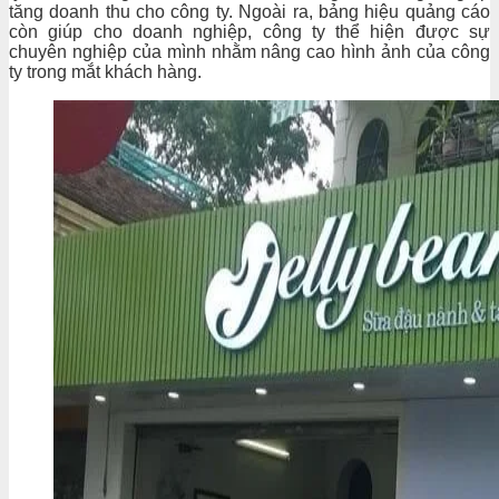
tăng doanh thu cho công ty. Ngoài ra, bảng hiệu quảng cáo
còn giúp cho doanh nghiệp, công ty thể hiện được sự
chuyên nghiệp của mình nhằm nâng cao hình ảnh của công
ty trong mắt khách hàng.