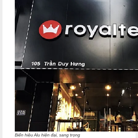
Biển hiệu Alu hiện đại, sang trọng