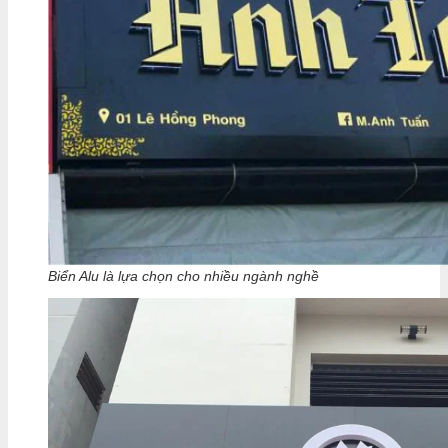
Biển Alu là lựa chọn cho nhiều ngành nghề