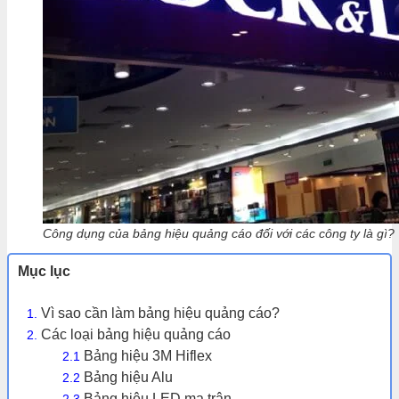
Công dụng của bảng hiệu quảng cáo đối với các công ty là gì?
Mục lục
Vì sao cần làm bảng hiệu quảng cáo?
Các loại bảng hiệu quảng cáo
Bảng hiệu 3M Hiflex
Bảng hiệu Alu
Bảng hiệu LED ma trận