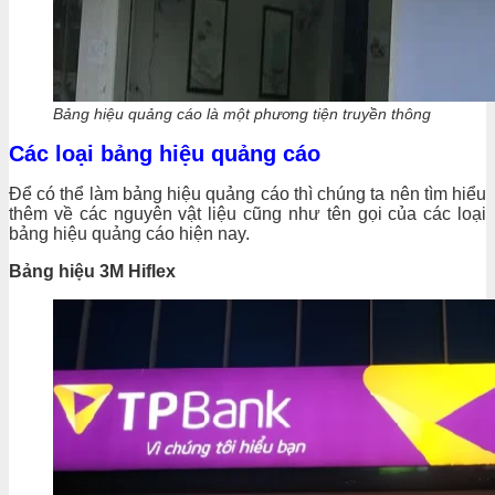
Bảng hiệu quảng cáo là một phương tiện truyền thông
Các loại bảng hiệu quảng cáo
Để có thể làm bảng hiệu quảng cáo thì chúng ta nên tìm hiểu
thêm về các nguyên vật liệu cũng như tên gọi của các loại
bảng hiệu quảng cáo hiện nay.
Bảng hiệu 3M Hiflex