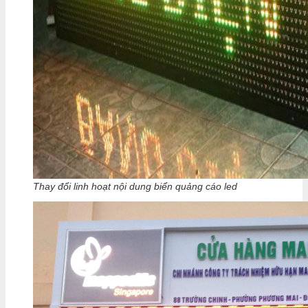
Thay đổi linh hoạt nội dung biển quảng cáo led