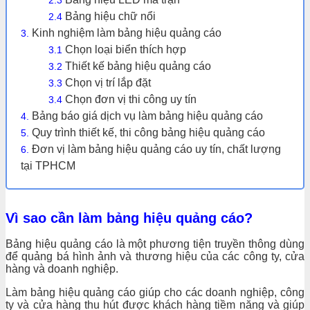
Bảng hiệu chữ nổi
Kinh nghiệm làm bảng hiệu quảng cáo
Chọn loại biển thích hợp
Thiết kế bảng hiệu quảng cáo
Chọn vị trí lắp đặt
Chọn đơn vị thi công uy tín
Bảng báo giá dịch vụ làm bảng hiệu quảng cáo
Quy trình thiết kế, thi công bảng hiệu quảng cáo
Đơn vị làm bảng hiệu quảng cáo uy tín, chất lượng
tại TPHCM
Vì sao cần làm bảng hiệu quảng cáo?
Bảng hiệu quảng cáo là một phương tiện truyền thông dùng
để quảng bá hình ảnh và thương hiệu của các công ty, cửa
hàng và doanh nghiệp.
Làm bảng hiệu quảng cáo giúp cho các doanh nghiệp, công
ty và cửa hàng thu hút được khách hàng tiềm năng và giúp