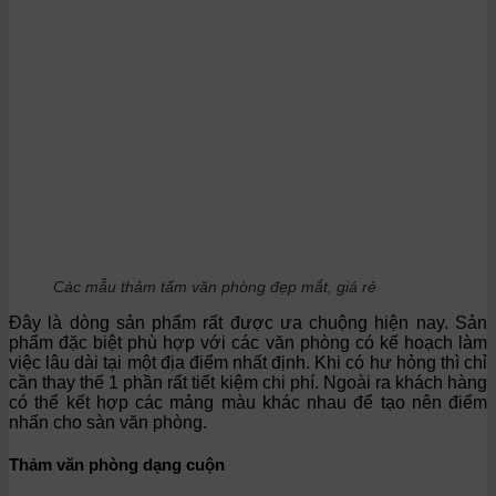
Các mẫu thảm tấm văn phòng đẹp mắt, giá rẻ
Đây là dòng sản phẩm rất được ưa chuộng hiện nay. Sản
phẩm đặc biệt phù hợp với các văn phòng có kế hoạch làm
việc lâu dài tại một địa điểm nhất định. Khi có hư hỏng thì chỉ
cần thay thế 1 phần rất tiết kiệm chi phí. Ngoài ra khách hàng
có thể kết hợp các mảng màu khác nhau để tạo nên điểm
nhấn cho sàn văn phòng.
Thảm văn phòng dạng cuộn