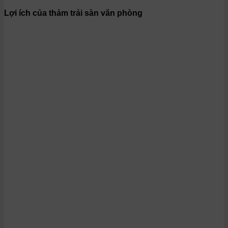
Lợi ích của thảm trải sàn văn phòng