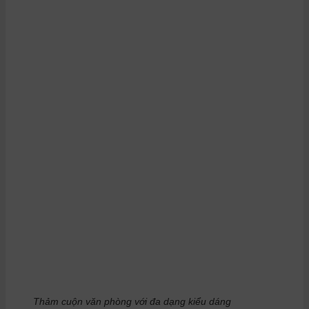
Thảm cuộn văn phòng với đa dạng kiểu dáng