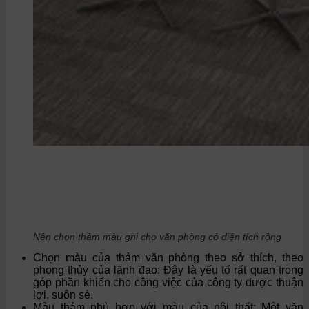
Nên chọn thảm màu ghi cho văn phòng có diện tích rộng
Chọn màu của thảm văn phòng theo sở thích, theo
phong thủy của lãnh đạo: Đây là yếu tố rất quan trọng
góp phần khiến cho công việc của công ty được thuận
lợi, suôn sẻ.
Màu thảm phù hợp với màu của nội thất: Một văn