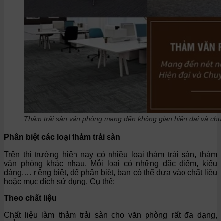
Thảm trải sàn văn phòng mang đến không gian hiện đại và ch
Phân biệt các loại thảm trải sàn
Trên thị trường hiện nay có nhiều loại thảm trải sàn, thảm
văn phòng khác nhau. Mỗi loại có những đặc điểm, kiểu
dáng,… riêng biệt, để phân biệt, bạn có thể dựa vào chất liệu
hoặc mục đích sử dụng. Cụ thể:
Theo chất liệu
Chất liệu làm thảm trải sàn cho văn phòng rất đa dạng,