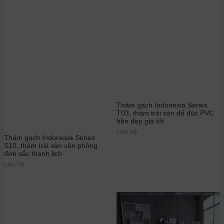
Thảm gạch Indonesia Series
T03, thảm trải sàn đế đúc PVC
bền đẹp giá tốt
Liên hệ
Thảm gạch Indonesia Series
S10, thảm trải sàn văn phòng
đơn sắc thanh lịch
Liên hệ