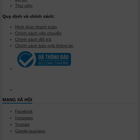
Thư viện
Quy định và chính sách:
Hình thức thanh toán
Chính sách vận chuyển
Chính sách đổi trả
Chính sách bảo mật thông tin
MẠNG XÃ HỘI
Facebook
Instagram
Youtube
Google business