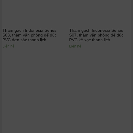
Thảm gạch Indonesia Series
Thảm gạch Indonesia Series
S03, thảm văn phòng đế đúc
S07, thảm văn phòng đế đúc
PVC đơn sắc thanh lịch
PVC kẻ xọc thanh lịch
Liên hệ
Liên hệ