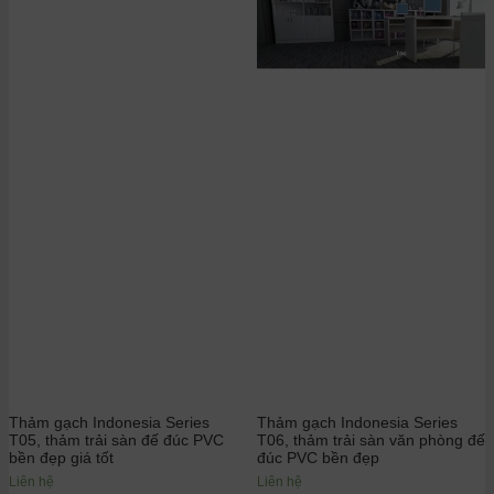
Thảm gạch Indonesia Series
Thảm gạch Indonesia Series
T06, thảm trải sàn văn phòng đế
T05, thảm trải sàn đế đúc PVC
đúc PVC bền đẹp
bền đẹp giá tốt
Liên hệ
Liên hệ