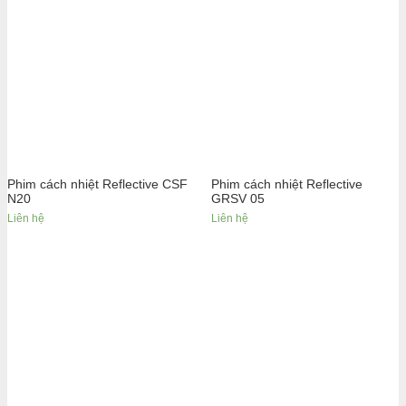
Phim cách nhiệt Reflective CSF
Phim cách nhiệt Reflective
N20
GRSV 05
Liên hệ
Liên hệ