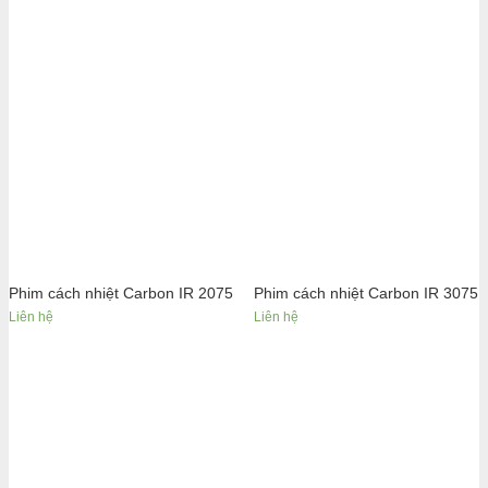
Phim cách nhiệt Carbon IR 2075
Phim cách nhiệt Carbon IR 3075
Liên hệ
Liên hệ