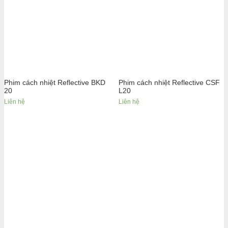
Phim cách nhiệt Reflective BKD
Phim cách nhiệt Reflective CSF
20
L20
Liên hệ
Liên hệ