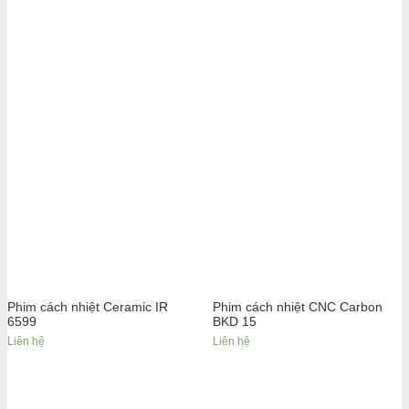
Phim cách nhiệt Ceramic IR
Phim cách nhiệt CNC Carbon
6599
BKD 15
Liên hệ
Liên hệ