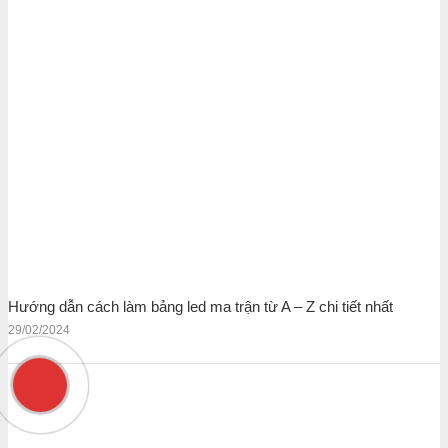
Hướng dẫn cách làm bảng led ma trận từ A – Z chi tiết nhất
29/02/2024