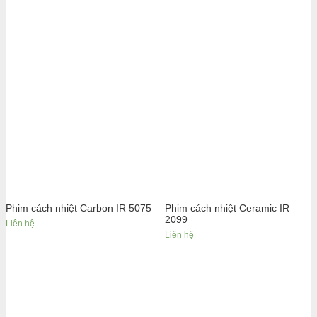
Phim cách nhiệt Carbon IR 5075
Phim cách nhiệt Ceramic IR
2099
Liên hệ
Liên hệ