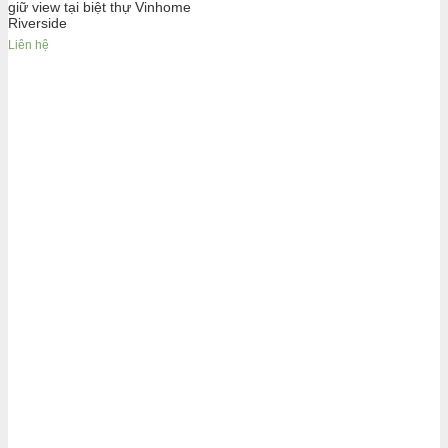
giữ view tại biệt thự Vinhome
Riverside
Liên hệ