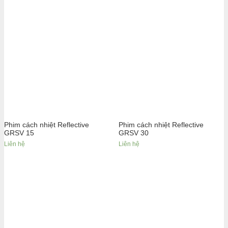
Phim cách nhiệt Reflective
Phim cách nhiệt Reflective
GRSV 15
GRSV 30
Liên hệ
Liên hệ