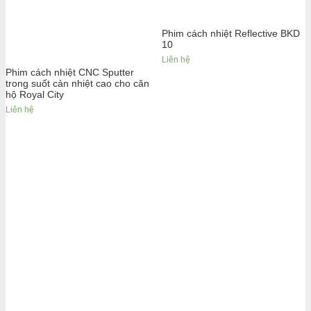
Phim cách nhiệt Reflective BKD
10
Liên hệ
Phim cách nhiệt CNC Sputter
trong suốt cản nhiệt cao cho căn
hộ Royal City
Liên hệ