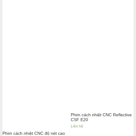
Phim cách nhiệt CNC Reflective
CSF E20
Liên hệ
Phim cách nhiệt CNC độ nét cao