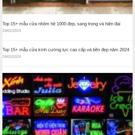
Top 15+ mẫu cửa nhôm hệ 1000 đẹp, sang trọng và hiện đại
29/02/2024
Top 15+ mẫu cửa kính cường lực cao cấp và bền đẹp năm 2024
29/02/2024