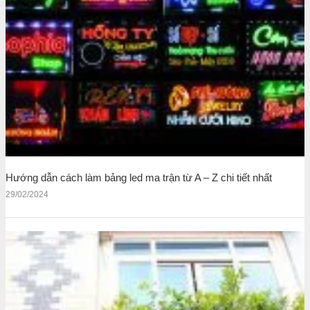
Hướng dẫn cách làm bảng led ma trận từ A – Z chi tiết nhất
29/02/2024