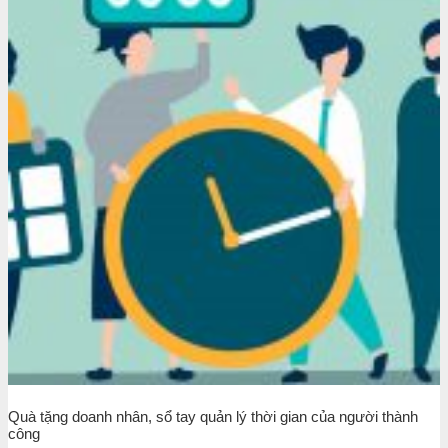
Quà tặng doanh nhân, sổ tay quản lý thời gian của người thành
công