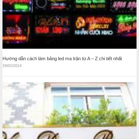
Hướng dẫn cách làm bảng led ma trận từ A – Z chi tiết nhất
29/02/2024