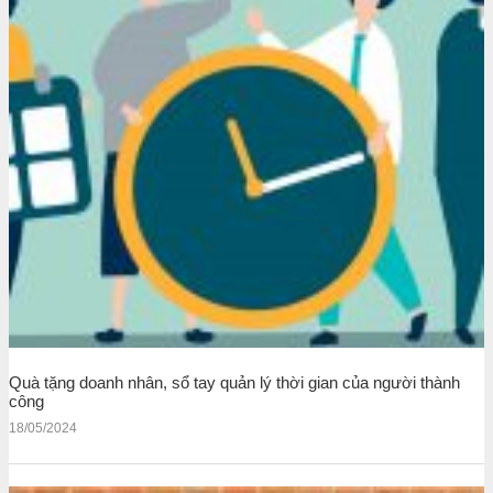
Quà tặng doanh nhân, sổ tay quản lý thời gian của người thành
công
18/05/2024