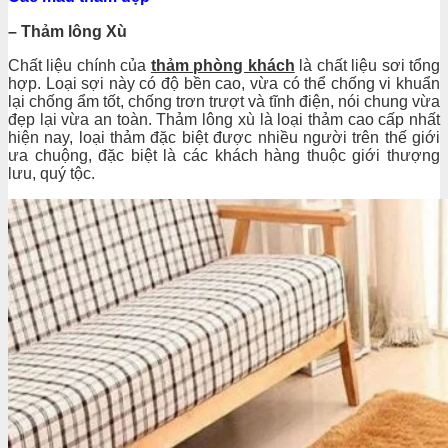
– Thảm lông Xù
Chất liệu chính của
thảm phòng khách
là chất liệu sơi tổng
hợp. Loại sợi này có độ bền cao, vừa có thể chống vi khuẩn
lại chống ẩm tốt, chống trơn trượt và tĩnh điện, nói chung vừa
đẹp lại vừa an toàn. Thảm lông xù là loại thảm cao cấp nhất
hiện nay, loại thảm đặc biệt được nhiều người trên thế giới
ưa chuộng, đặc biệt là các khách hàng thuộc giới thượng
lưu, quý tộc.