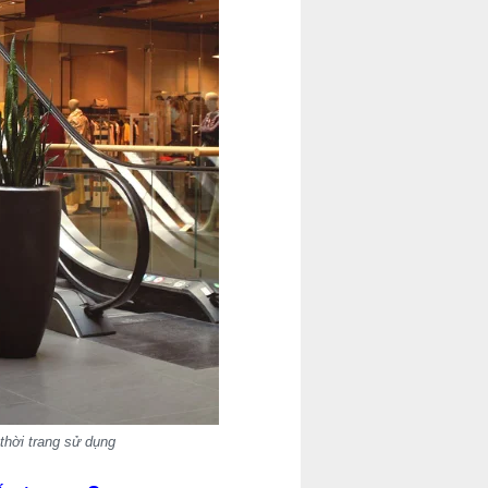
thời trang sử dụng