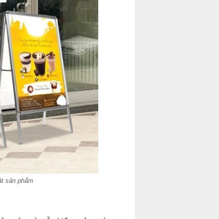
ật sản phẩm