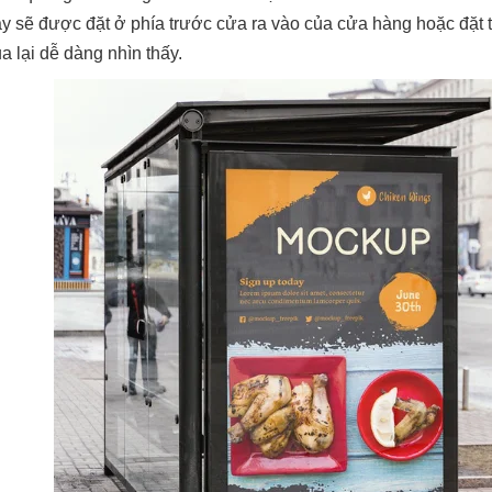
y sẽ được đặt ở phía trước cửa ra vào của cửa hàng hoặc đặt 
a lại dễ dàng nhìn thấy.