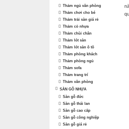
Thảm ngủ văn phòng
nà
Thảm chơi cho bé
qu
Thảm trải sàn giá rẻ
Thảm cỏ nhựa
Thảm chùi chân
Thảm lót sàn
Thảm lót sàn ô tô
Thảm phòng khách
Thảm phòng ngủ
Thảm sofa
Thảm trang trí
Thảm văn phòng
SÀN GỖ NHỰA
Sàn gỗ đức
Sàn gỗ thái lan
Sàn gỗ cao cấp
Sàn gỗ công nghiệp
Sàn gỗ giá rẻ