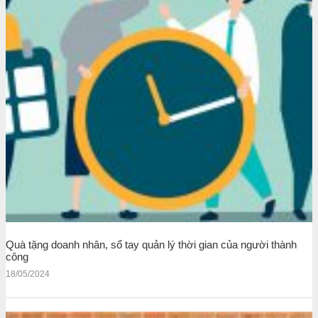
Quà tặng doanh nhân, sổ tay quản lý thời gian của người thành
công
18/05/2024