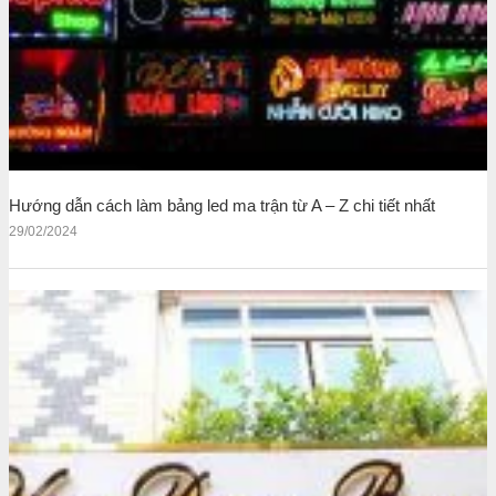
Hướng dẫn cách làm bảng led ma trận từ A – Z chi tiết nhất
29/02/2024