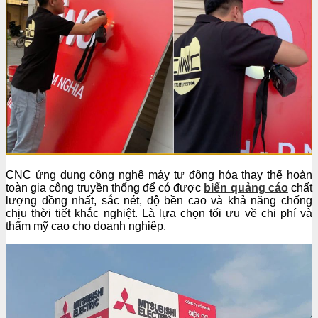
CNC ứng dụng công nghệ máy tự động hóa thay thế hoàn
toàn gia công truyền thống để có được
biển quảng cáo
chất
lượng đồng nhất, sắc nét, độ bền cao và khả năng chống
chịu thời tiết khắc nghiệt. Là lựa chọn tối ưu về chi phí và
thẩm mỹ cao cho doanh nghiệp.