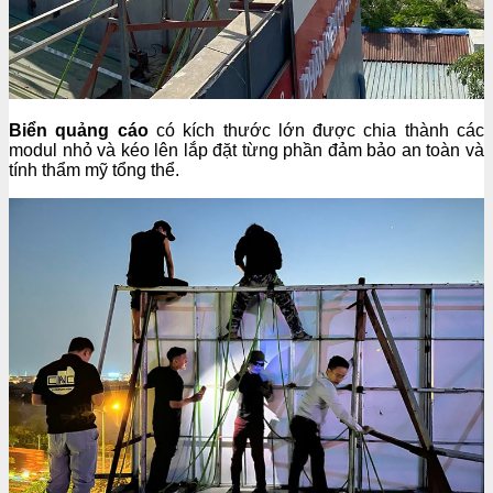
Biển quảng cáo
có kích thước lớn được chia thành các
modul nhỏ và kéo lên lắp đặt từng phần đảm bảo an toàn và
tính thẩm mỹ tổng thể.