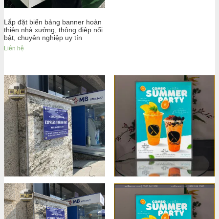
Lắp đặt biển bảng banner hoàn
thiện nhà xưởng, thông điệp nổi
bật, chuyên nghiệp uy tín
Liên hệ