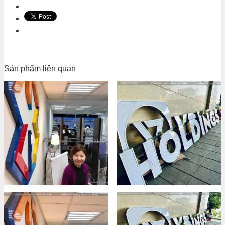
Sản phẩm liên quan