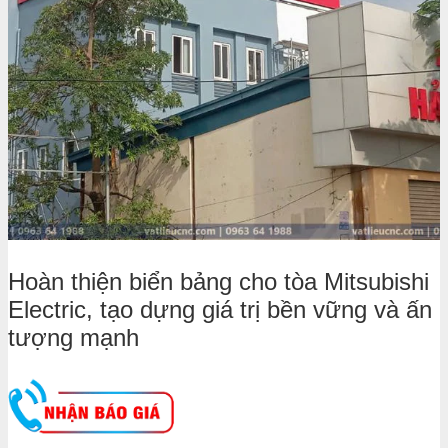
Hoàn thiện biển bảng cho tòa Mitsubishi
Electric, tạo dựng giá trị bền vững và ấn
tượng mạnh