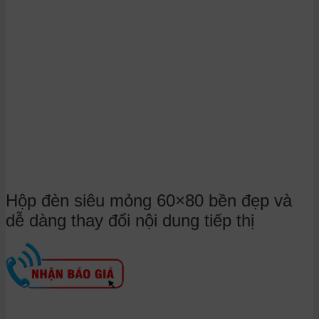
Hộp đèn siêu mỏng 60×80 bền đẹp và
dễ dàng thay đổi nội dung tiếp thị