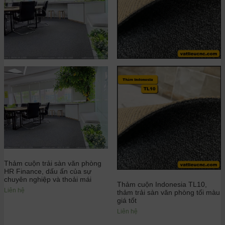
Thảm cuộn trải sàn văn phòng
HR Finance, dấu ấn của sự
chuyên nghiệp và thoải mái
Thảm cuộn Indonesia TL10,
Liên hệ
thảm trải sàn văn phòng tối màu
giá tốt
Liên hệ