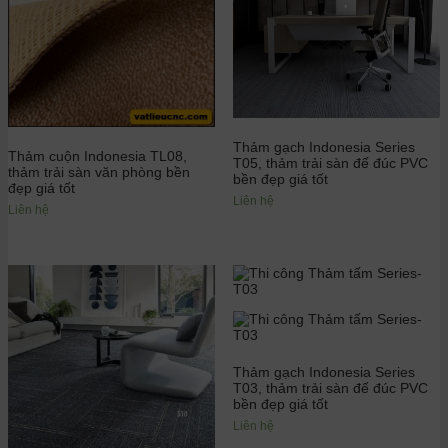
Thảm gạch Indonesia Series
Thảm cuộn Indonesia TL08,
T05, thảm trải sàn đế đúc PVC
thảm trải sàn văn phòng bền
bền đẹp giá tốt
đẹp giá tốt
Liên hệ
Liên hệ
Thảm gạch Indonesia Series
T03, thảm trải sàn đế đúc PVC
bền đẹp giá tốt
Liên hệ