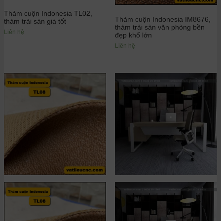
Thảm cuộn Indonesia TL02,
Thảm cuộn Indonesia IM8676,
thảm trải sàn giá tốt
thảm trải sàn văn phòng bền
Liên hệ
đẹp khổ lớn
Liên hệ