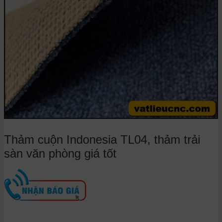
Thảm cuộn Indonesia TL04, thảm trải
sàn văn phòng giá tốt