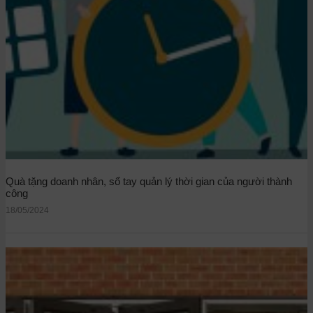
Quà tặng doanh nhân, sổ tay quản lý thời gian của người thành
công
18/05/2024