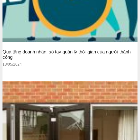
Quà tặng doanh nhân, sổ tay quản lý thời gian của người thành
công
18/05/2024