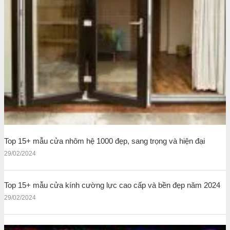
Top 15+ mẫu cửa nhôm hệ 1000 đẹp, sang trọng và hiện đại
29/02/2024
Top 15+ mẫu cửa kính cường lực cao cấp và bền đẹp năm 2024
29/02/2024