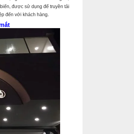
biến, được sử dụng để truyền tải
ệp đến với khách hàng.
 mắt