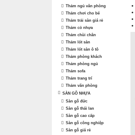
Thảm ngủ văn phòng
Thảm chơi cho bé
Thảm trải sàn giá rẻ
Thảm cỏ nhựa
Thảm chùi chân
Thảm lót sàn
Thảm lót sàn ô tô
Thảm phòng khách
Thảm phòng ngủ
Thảm sofa
Thảm trang trí
Thảm văn phòng
SÀN GỖ NHỰA
Sàn gỗ đức
Sàn gỗ thái lan
Sàn gỗ cao cấp
Sàn gỗ công nghiệp
Sàn gỗ giá rẻ