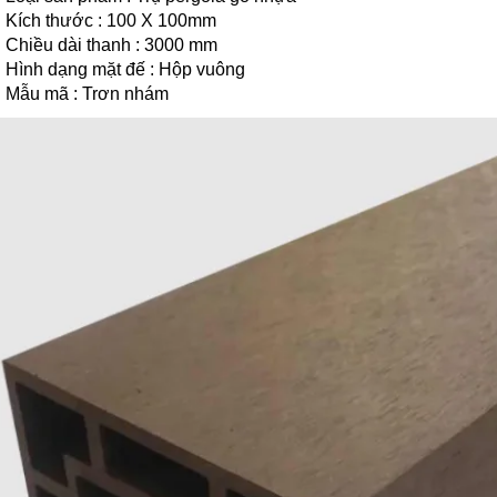
Kích thước : 100 X 100mm
Chiều dài thanh : 3000 mm
Hình dạng mặt đế : Hộp vuông
Mẫu mã : Trơn nhám