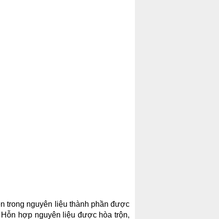
Bên trong nguyên liệu thành phần được
u. Hỗn hợp nguyên liệu được hòa trộn,