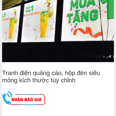
Tranh điện quảng cáo, hộp đèn siêu
mỏng kích thước tùy chỉnh