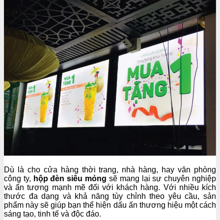
Dù là cho cửa hàng thời trang, nhà hàng, hay văn phòng
công ty,
hộp đèn siêu mỏng
sẽ mang lại sự chuyên nghiệp
và ấn tượng mạnh mẽ đối với khách hàng. Với nhiều kích
thước đa dạng và khả năng tùy chỉnh theo yêu cầu, sản
phẩm này sẽ giúp bạn thể hiện dấu ấn thương hiệu một cách
sáng tạo, tinh tế và độc đáo.