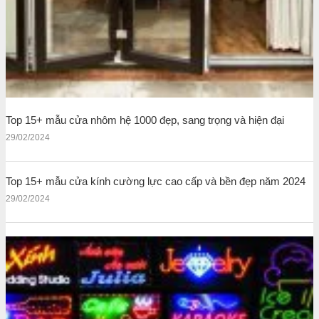
Top 15+ mẫu cửa nhôm hệ 1000 đẹp, sang trọng và hiện đại
29/02/2024
Top 15+ mẫu cửa kính cường lực cao cấp và bền đẹp năm 2024
29/02/2024