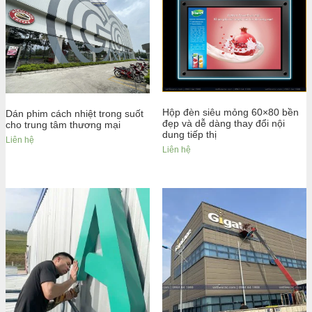
Hộp đèn siêu mỏng 60×80 bền
Dán phim cách nhiệt trong suốt
đẹp và dễ dàng thay đổi nội
cho trung tâm thương mại
dung tiếp thị
Liên hệ
Liên hệ