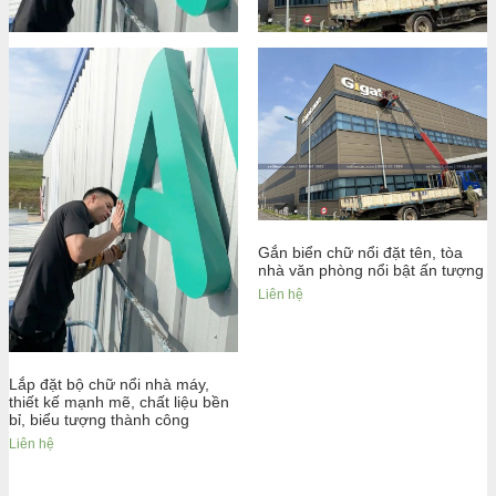
Gắn biển chữ nổi đặt tên, tòa
nhà văn phòng nổi bật ấn tượng
Liên hệ
Lắp đặt bộ chữ nổi nhà máy,
thiết kế mạnh mẽ, chất liệu bền
bỉ, biểu tượng thành công
Liên hệ