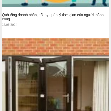
Quà tặng doanh nhân, sổ tay quản lý thời gian của người thành
công
18/05/2024