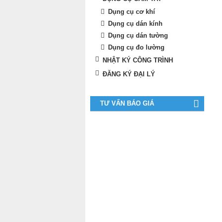
Dụng cụ cơ khí
Dụng cụ dán kính
Dụng cụ dán tường
Dụng cụ đo lường
NHẬT KÝ CÔNG TRÌNH
ĐĂNG KÝ ĐẠI LÝ
TƯ VẤN BÁO GIÁ