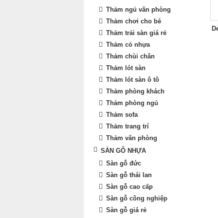
Thảm ngủ văn phòng
Thảm chơi cho bé
D
Thảm trải sàn giá rẻ
Thảm cỏ nhựa
Thảm chùi chân
Thảm lót sàn
Thảm lót sàn ô tô
Thảm phòng khách
Thảm phòng ngủ
Thảm sofa
Thảm trang trí
Thảm văn phòng
SÀN GỖ NHỰA
Sàn gỗ đức
Sàn gỗ thái lan
Sàn gỗ cao cấp
Sàn gỗ công nghiệp
Sàn gỗ giá rẻ