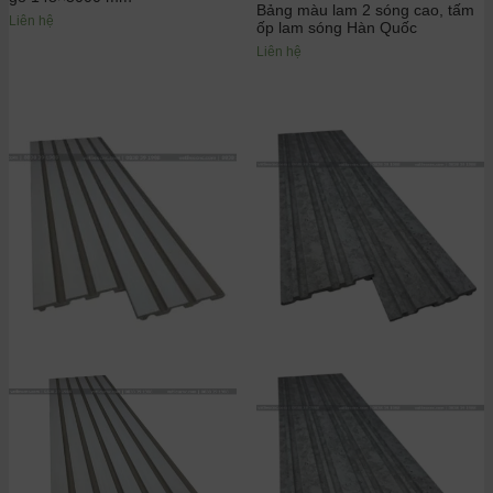
Bảng màu lam 2 sóng cao, tấm
Liên hệ
ốp lam sóng Hàn Quốc
Liên hệ