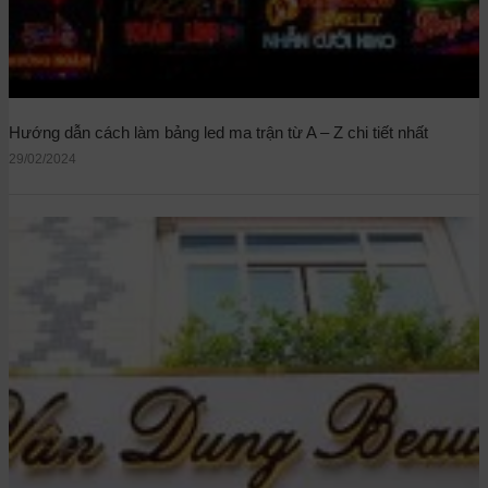
Hướng dẫn cách làm bảng led ma trận từ A – Z chi tiết nhất
29/02/2024