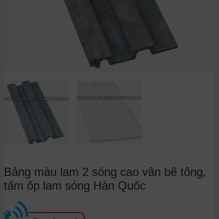
Bảng màu lam 2 sóng cao vân bê tông,
tấm ốp lam sóng Hàn Quốc