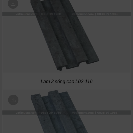
Lam 2 sóng cao L02-116