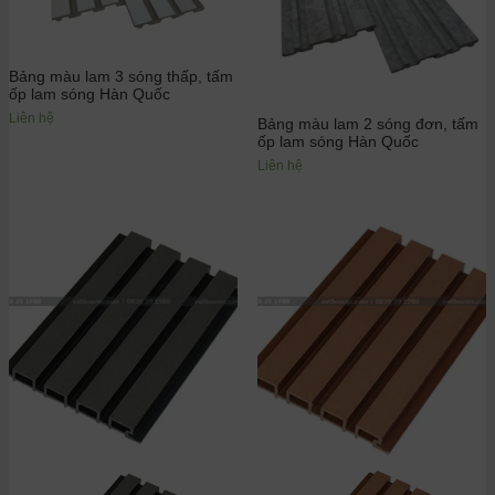
Bảng màu lam 3 sóng thấp, tấm
ốp lam sóng Hàn Quốc
Liên hệ
Bảng màu lam 2 sóng đơn, tấm
ốp lam sóng Hàn Quốc
Liên hệ