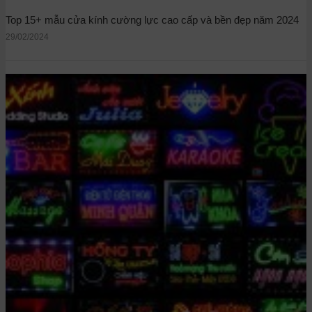
Top 15+ mẫu cửa kính cường lực cao cấp và bền đẹp năm 2024
29/02/2024