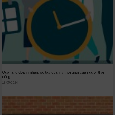
Quà tặng doanh nhân, sổ tay quản lý thời gian của người thành
công
18/05/2024